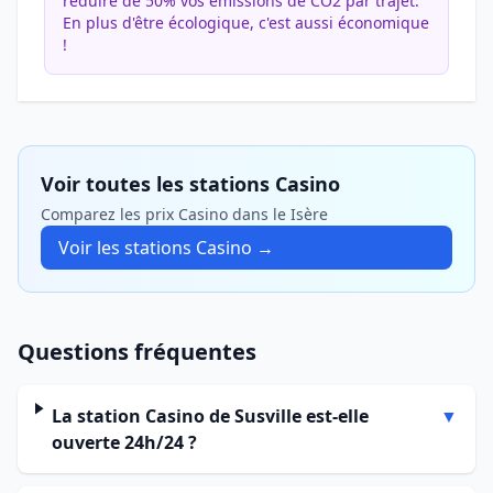
réduire de 50% vos émissions de CO2 par trajet.
En plus d'être écologique, c'est aussi économique
!
Voir toutes les stations Casino
Comparez les prix Casino dans le Isère
Voir les stations Casino →
Questions fréquentes
La station Casino de Susville est-elle
▼
ouverte 24h/24 ?