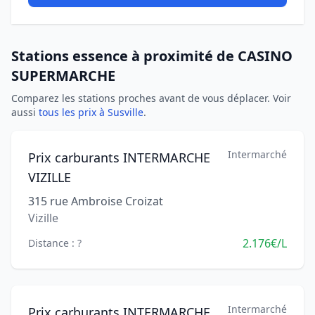
Stations essence à proximité de CASINO
SUPERMARCHE
Comparez les stations proches avant de vous déplacer. Voir
aussi
tous les prix à Susville
.
Intermarché
Prix carburants INTERMARCHE
VIZILLE
315 rue Ambroise Croizat
Vizille
2.176€/L
Distance : ?
Intermarché
Prix carburants INTERMARCHE