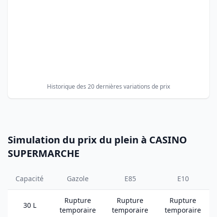
Historique des 20 dernières variations de prix
Simulation du prix du plein à CASINO
SUPERMARCHE
Capacité
Gazole
E85
E10
Rupture
Rupture
Rupture
30 L
temporaire
temporaire
temporaire