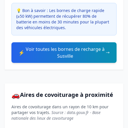
💡 Bon à savoir :
Les bornes de charge rapide
(≥50 kW) permettent de récupérer 80% de
batterie en moins de 30 minutes pour la plupart
des véhicules électriques.
Voir toutes les bornes de recharge à
⚡
Susville
🚗
Aires de covoiturage à proximité
Aires de covoiturage dans un rayon de 10 km pour
partager vos trajets.
Source : data.gouv.fr - Base
nationale des lieux de covoiturage