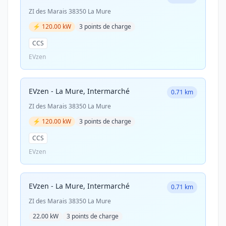
ZI des Marais 38350 La Mure
⚡ 120.00 kW
3 points de charge
CCS
EVzen
EVzen - La Mure, Intermarché
0.71 km
ZI des Marais 38350 La Mure
⚡ 120.00 kW
3 points de charge
CCS
EVzen
EVzen - La Mure, Intermarché
0.71 km
ZI des Marais 38350 La Mure
22.00 kW
3 points de charge