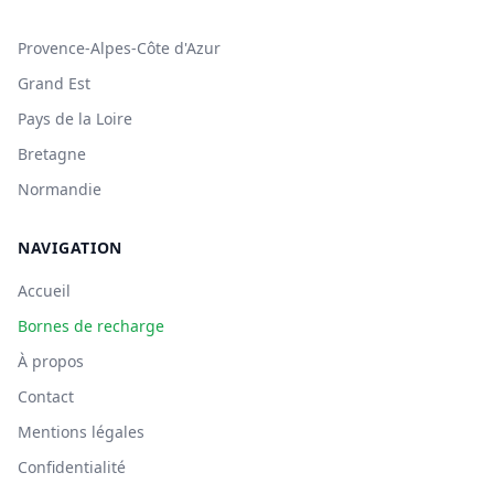
Provence-Alpes-Côte d'Azur
Grand Est
Pays de la Loire
Bretagne
Normandie
NAVIGATION
Accueil
Bornes de recharge
À propos
Contact
Mentions légales
Confidentialité