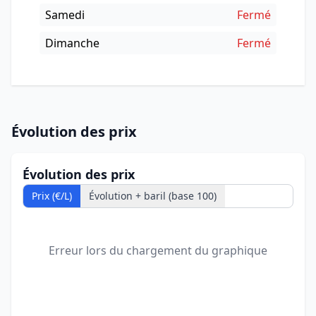
Samedi
Fermé
Dimanche
Fermé
Évolution des prix
Évolution des prix
Prix (€/L)
Évolution + baril (base 100)
Erreur lors du chargement du graphique