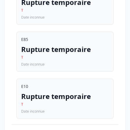
Rupture temporaire
T
Date inconnue
E85
Rupture temporaire
T
Date inconnue
E10
Rupture temporaire
T
Date inconnue