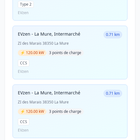
Type 2
EVzen
EVzen - La Mure, Intermarché
0.71 km
ZI des Marais 38350 La Mure
⚡ 120.00 kW
3 points de charge
CCS
EVzen
EVzen - La Mure, Intermarché
0.71 km
ZI des Marais 38350 La Mure
⚡ 120.00 kW
3 points de charge
CCS
EVzen