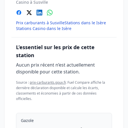
Casino à Susville
Prix carburants à Susville
Stations dans le Isère
Stations Casino dans le Isère
L’essentiel sur les prix de cette
station
Aucun prix récent n’est actuellement
disponible pour cette station.
Source :
prix-carburants.gouv.fr
. Fuel Compare affiche la
dernière déclaration disponible et calcule les écarts,
classements et économies à partir de ces données
officielles.
Gazole