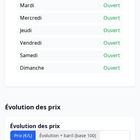
Mardi
Ouvert
Mercredi
Ouvert
Jeudi
Ouvert
Vendredi
Ouvert
Samedi
Ouvert
Dimanche
Ouvert
Évolution des prix
Évolution des prix
Prix (€/L)
Évolution + baril (base 100)