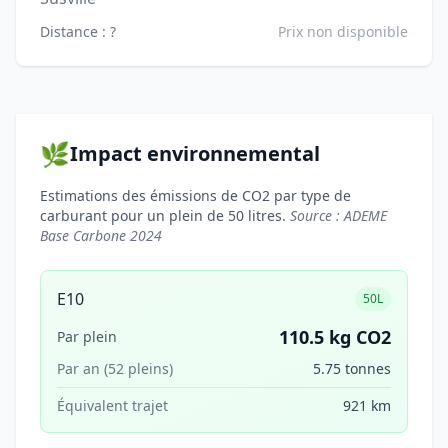
Distance : ?
Prix non disponible
🌿
Impact environnemental
Estimations des émissions de CO2 par type de
carburant pour un plein de 50 litres.
Source : ADEME
Base Carbone 2024
E10
50L
110.5 kg CO2
Par plein
Par an (52 pleins)
5.75 tonnes
Équivalent trajet
921 km