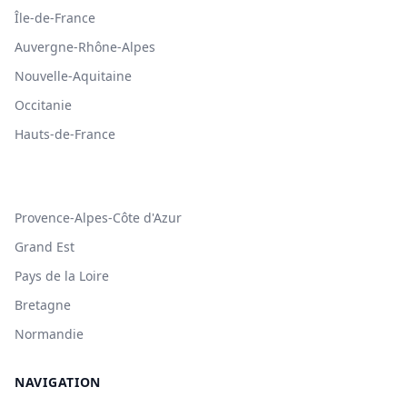
Île-de-France
Auvergne-Rhône-Alpes
Nouvelle-Aquitaine
Occitanie
Hauts-de-France
Provence-Alpes-Côte d'Azur
Grand Est
Pays de la Loire
Bretagne
Normandie
NAVIGATION