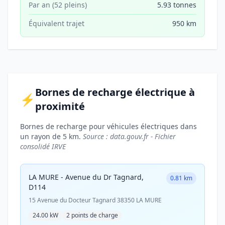
Par an (52 pleins)
5.93 tonnes
Équivalent trajet
950 km
Bornes de recharge électrique à
⚡
proximité
Bornes de recharge pour véhicules électriques dans
un rayon de 5 km.
Source : data.gouv.fr - Fichier
consolidé IRVE
LA MURE - Avenue du Dr Tagnard,
0.81 km
D114
15 Avenue du Docteur Tagnard 38350 LA MURE
24.00 kW
2 points de charge