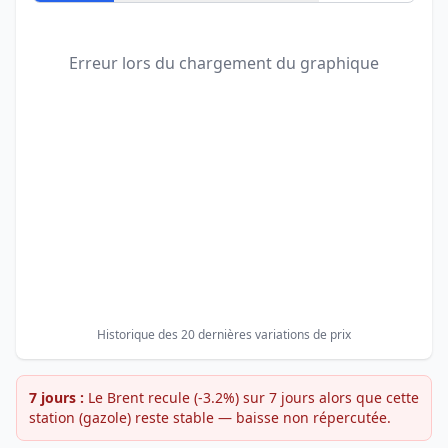
Erreur lors du chargement du graphique
Historique des 20 dernières variations de prix
7 jours :
Le Brent recule (-3.2%) sur 7 jours alors que cette
station (gazole) reste stable — baisse non répercutée.