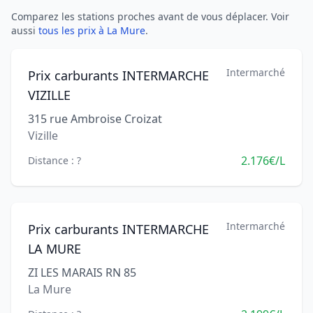
Comparez les stations proches avant de vous déplacer. Voir
aussi
tous les prix à La Mure
.
Intermarché
Prix carburants INTERMARCHE
VIZILLE
315 rue Ambroise Croizat
Vizille
2.176€/L
Distance : ?
Intermarché
Prix carburants INTERMARCHE
LA MURE
ZI LES MARAIS RN 85
La Mure