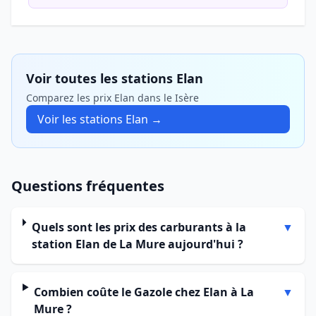
Voir toutes les stations Elan
Comparez les prix Elan dans le Isère
Voir les stations Elan →
Questions fréquentes
Quels sont les prix des carburants à la
▼
station Elan de La Mure aujourd'hui ?
Combien coûte le Gazole chez Elan à La
▼
Mure ?