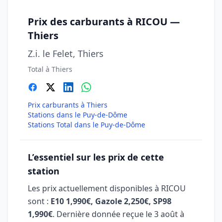
Prix des carburants à RICOU —
Thiers
Z.i. le Felet, Thiers
Total à Thiers
Prix carburants à Thiers
Stations dans le Puy-de-Dôme
Stations Total dans le Puy-de-Dôme
L’essentiel sur les prix de cette
station
Les prix actuellement disponibles à RICOU
sont :
E10 1,990€, Gazole 2,250€, SP98
1,990€
. Dernière donnée reçue le
3 août à