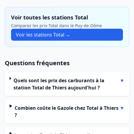
Voir toutes les stations Total
Comparez les prix Total dans le Puy-de-Dôme
Voir les stations Total →
Questions fréquentes
Quels sont les prix des carburants à la
▼
station Total de Thiers aujourd'hui ?
Combien coûte le Gazole chez Total à Thiers
▼
?