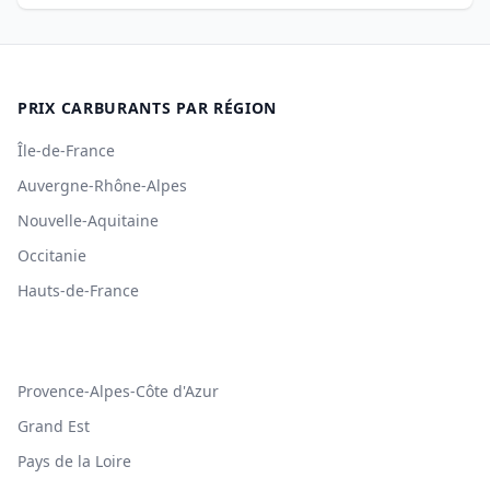
PRIX CARBURANTS PAR RÉGION
Île-de-France
Auvergne-Rhône-Alpes
Nouvelle-Aquitaine
Occitanie
Hauts-de-France
Provence-Alpes-Côte d'Azur
Grand Est
Pays de la Loire