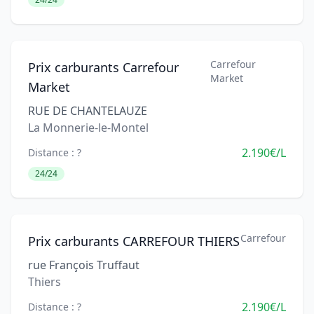
Carrefour
Prix carburants Carrefour
Market
Market
RUE DE CHANTELAUZE
La Monnerie-le-Montel
2.190€/L
Distance : ?
24/24
Carrefour
Prix carburants CARREFOUR THIERS
rue François Truffaut
Thiers
2.190€/L
Distance : ?