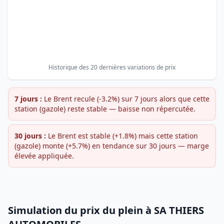
Historique des 20 dernières variations de prix
7 jours :
Le Brent recule (-3.2%) sur 7 jours alors que cette
station (gazole) reste stable — baisse non répercutée.
30 jours :
Le Brent est stable (+1.8%) mais cette station
(gazole) monte (+5.7%) en tendance sur 30 jours — marge
élevée appliquée.
Simulation du prix du plein à SA THIERS