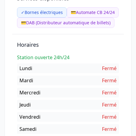
✓
Bornes électriques
💳
Automate CB 24/24
💳
DAB (Distributeur automatique de billets)
Horaires
Station ouverte 24h/24
Lundi
Fermé
Mardi
Fermé
Mercredi
Fermé
Jeudi
Fermé
Vendredi
Fermé
Samedi
Fermé