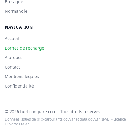
Bretagne
Normandie
NAVIGATION
Accueil
Bornes de recharge
À propos
Contact
Mentions légales
Confidentialité
© 2026 fuel-compare.com - Tous droits réservés.
Données issues de prix-carburants.gouv.fr et data.gouv.fr (IRVE) - Licence
Ouverte Etalab