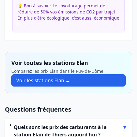
💡 Bon à savoir :
Le covoiturage permet de
réduire de 50% vos émissions de CO2 par trajet.
En plus d'être écologique, c'est aussi économique
!
Voir toutes les stations Elan
Comparez les prix Elan dans le Puy-de-Dôme
Voir les stations Elan →
Questions fréquentes
Quels sont les prix des carburants à la
▼
station Elan de Thiers aujourd'hui ?