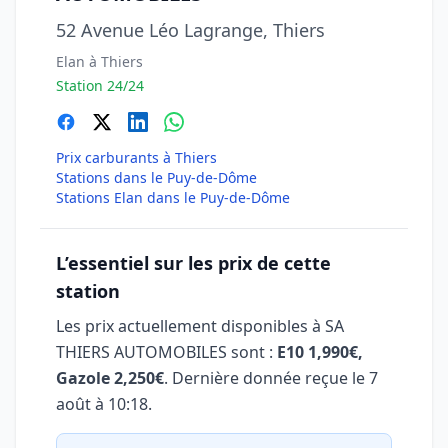
52 Avenue Léo Lagrange, Thiers
Elan à Thiers
Station 24/24
Prix carburants à Thiers
Stations dans le Puy-de-Dôme
Stations Elan dans le Puy-de-Dôme
L’essentiel sur les prix de cette
station
Les prix actuellement disponibles à SA
THIERS AUTOMOBILES sont :
E10 1,990€,
Gazole 2,250€
. Dernière donnée reçue le
7
août à 10:18
.