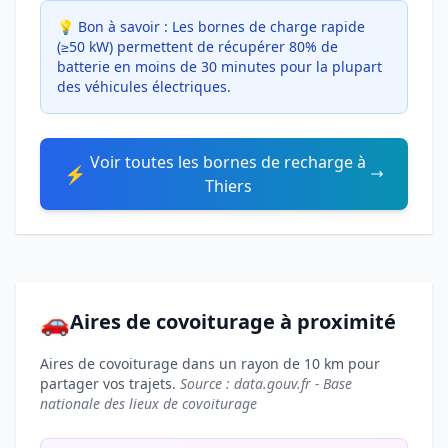
💡 Bon à savoir :
Les bornes de charge rapide
(≥50 kW) permettent de récupérer 80% de
batterie en moins de 30 minutes pour la plupart
des véhicules électriques.
Voir toutes les bornes de recharge à
⚡
Thiers
🚗
Aires de covoiturage à proximité
Aires de covoiturage dans un rayon de 10 km pour
partager vos trajets.
Source : data.gouv.fr - Base
nationale des lieux de covoiturage