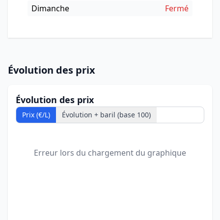
Dimanche
Fermé
Évolution des prix
Évolution des prix
Prix (€/L)
Évolution + baril (base 100)
Erreur lors du chargement du graphique