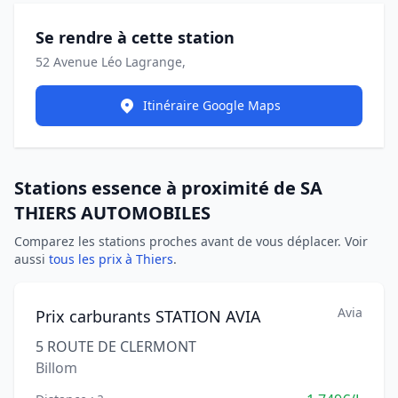
Se rendre à cette station
52 Avenue Léo Lagrange,
Itinéraire Google Maps
Stations essence à proximité de SA
THIERS AUTOMOBILES
Comparez les stations proches avant de vous déplacer. Voir
aussi
tous les prix à Thiers
.
Avia
Prix carburants STATION AVIA
5 ROUTE DE CLERMONT
Billom